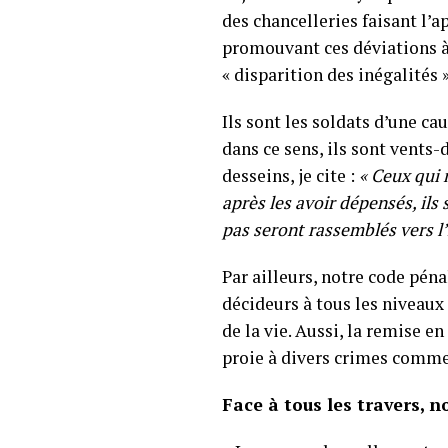
des chancelleries faisant l’
promouvant ces déviations à 
« disparition des inégalités »
Ils sont les soldats d’une c
dans ce sens, ils sont vents
desseins, je cite :
« Ceux qui 
après les avoir dépensés, ils 
pas seront rassemblés vers l’
Par ailleurs, notre code péna
décideurs à tous les niveaux o
de la vie. Aussi, la remise e
proie à divers crimes comme 
Face à tous les travers,