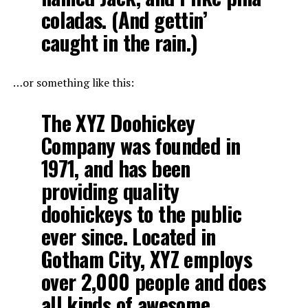
coladas. (And gettin’
caught in the rain.)
…or something like this:
The XYZ Doohickey
Company was founded in
1971, and has been
providing quality
doohickeys to the public
ever since. Located in
Gotham City, XYZ employs
over 2,000 people and does
all kinds of awesome