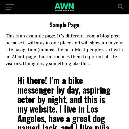
Sample Page
This is an example page. It’s different from a blog post
because it will stay in one place and will show up in your
site navigation (in most themes). Most people start with
an About page that introduces them to potential site
visitors. It might say something like this:
Hi there! I’m a bike
messenger by day, aspiring
actor by night, and this is
my website. I live in Los
Angeles, have a great dog
named Jack, and I like piña