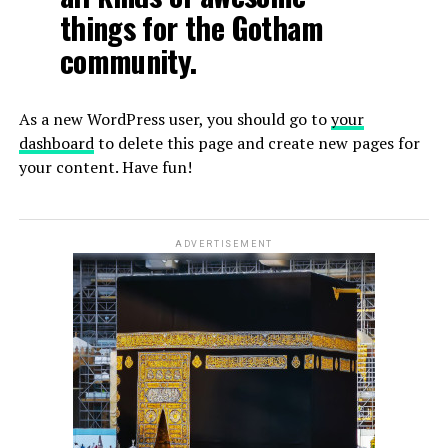
things for the Gotham
community.
As a new WordPress user, you should go to
your
dashboard
to delete this page and create new pages for
your content. Have fun!
ADVERTISEMENT