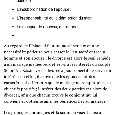
dandali) ;
L’insubordination de l’épouse ;
L’irresponsabilité ou la démission du mari ;
Le manque de douceur, de respect ;
Au regard de l’Islam, il faut un motif sérieux et une
nécessité impérieuse pour casser le lien sacré entre un
homme et son épouse ; le divorce est alors le seul remède
à un mariage malheureux et servira les intérêts du couple.
Selon AL-Kâsâni : « Le divorce a pour objectif de servir un
intérêt : en effet, il arrive que les époux aient des
caractères si différents que le mariage ne remplit plus ses
objectifs positifs ; l’intérêt des deux parties est alors de
divorcer, afin que chacun trouve le conjoint qui lui
convient et obtienne ainsi les bénéfices liés au mariage. »
Les principes coraniques et la sounnah visent ainsi à