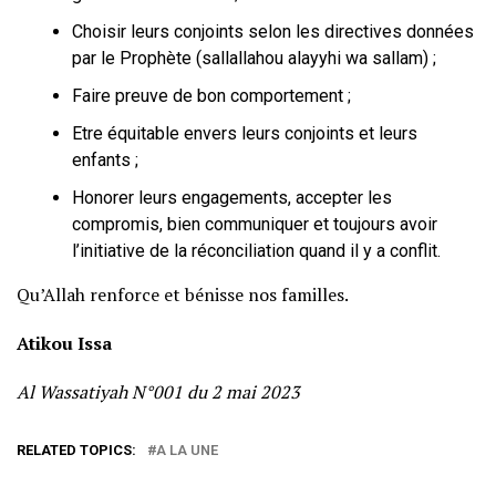
Choisir leurs conjoints selon les directives données
par le Prophète (sallallahou alayyhi wa sallam) ;
Faire preuve de bon comportement ;
Etre équitable envers leurs conjoints et leurs
enfants ;
Honorer leurs engagements, accepter les
compromis, bien communiquer et toujours avoir
l’initiative de la réconciliation quand il y a conflit.
Qu’Allah renforce et bénisse nos familles.
Atikou Issa
Al Wassatiyah N°001 du 2 mai 2023
RELATED TOPICS:
A LA UNE