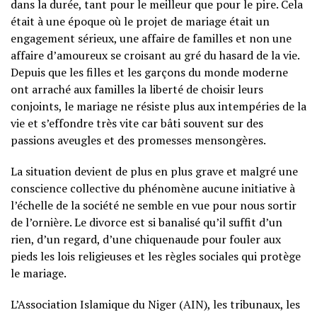
dans la durée, tant pour le meilleur que pour le pire. Cela
était à une époque où le projet de mariage était un
engagement sérieux, une affaire de familles et non une
affaire d’amoureux se croisant au gré du hasard de la vie.
Depuis que les filles et les garçons du monde moderne
ont arraché aux familles la liberté de choisir leurs
conjoints, le mariage ne résiste plus aux intempéries de la
vie et s’effondre très vite car bâti souvent sur des
passions aveugles et des promesses mensongères.
La situation devient de plus en plus grave et malgré une
conscience collective du phénomène aucune initiative à
l’échelle de la société ne semble en vue pour nous sortir
de l’ornière. Le divorce est si banalisé qu’il suffit d’un
rien, d’un regard, d’une chiquenaude pour fouler aux
pieds les lois religieuses et les règles sociales qui protège
le mariage.
L’Association Islamique du Niger (AIN), les tribunaux, les