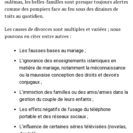
oulémas, les belles-familles sont presque toujours alertes
comme des pompiers face au feu sous des dizaines de
toits au quotidien.
Les causes de divorces sont multiples et variées ; nous
pouvons en citer entre autres :
Les fausses bases au mariage ;
L’ignorance des enseignements islamiques en
matière de mariage, notamment la méconnaissance
ou la mauvaise conception des droits et devoirs
conjugaux ;
L’immixtion des familles ou des amis/amies dans la
gestion du couple de leurs enfants ;
Les effets négatifs de l’usage du téléphone
portable et des réseaux sociaux ;
L’influence de certaines séries télévisées (novelas,