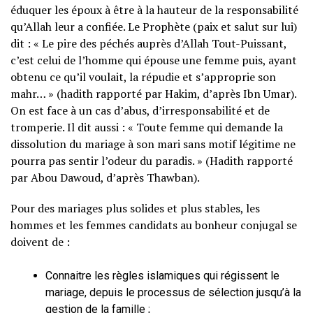
éduquer les époux à être à la hauteur de la responsabilité
qu’Allah leur a confiée. Le Prophète (paix et salut sur lui)
dit : « Le pire des péchés auprès d’Allah Tout-Puissant,
c’est celui de l’homme qui épouse une femme puis, ayant
obtenu ce qu’il voulait, la répudie et s’approprie son
mahr… » (hadith rapporté par Hakim, d’après Ibn Umar).
On est face à un cas d’abus, d’irresponsabilité et de
tromperie. Il dit aussi : « Toute femme qui demande la
dissolution du mariage à son mari sans motif légitime ne
pourra pas sentir l’odeur du paradis. » (Hadith rapporté
par Abou Dawoud, d’après Thawban).
Pour des mariages plus solides et plus stables, les
hommes et les femmes candidats au bonheur conjugal se
doivent de :
Connaitre les règles islamiques qui régissent le
mariage, depuis le processus de sélection jusqu’à la
gestion de la famille ;