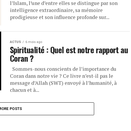
l’Islam, l’une d’entre elles se distingue par son
intelligence extraordinaire, sa mémoire
prodigieuse et son influence profonde sur...
ACTUS
6 mois ago
Spiritualité : Quel est notre rapport au
Coran ?
Sommes-nous conscients de l’importance du
Coran dans notre vie ? Ce livre n’est-il pas le
message d’Allah (SWT) envoyé à l’humanité, à
chacun et à...
MORE POSTS