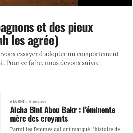
agnons et des pieux
ah les agrée)
evons essayer d’adopter un comportement
i. Pour ce faire, nous devons suivre
A LA UNE
6 mois ago
Aicha Bint Abou Bakr : l’éminente
mère des croyants
Parmi les femmes qui ont marqué l’histoire de