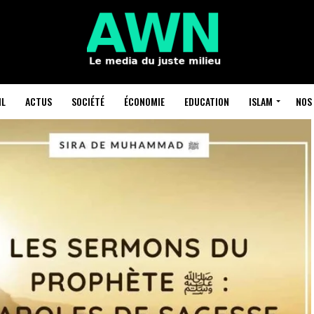
IL
ACTUS
SOCIÉTÉ
ÉCONOMIE
EDUCATION
ISLAM
NOS 