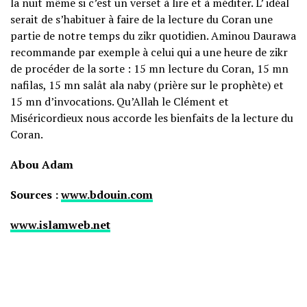
la nuit même si c’est un verset à lire et à méditer. L’ idéal
serait de s’habituer à faire de la lecture du Coran une
partie de notre temps du zikr quotidien. Aminou Daurawa
recommande par exemple à celui qui a une heure de zikr
de procéder de la sorte : 15 mn lecture du Coran, 15 mn
nafilas, 15 mn salât ala naby (prière sur le prophète) et
15 mn d’invocations. Qu’Allah le Clément et
Miséricordieux nous accorde les bienfaits de la lecture du
Coran.
Abou Adam
Sources :
www.bdouin.com
www.islamweb.net