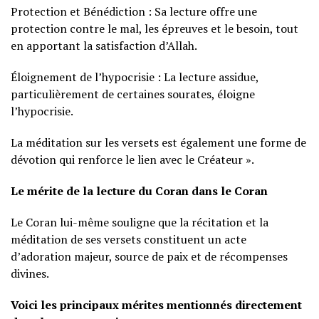
Protection et Bénédiction : Sa lecture offre une
protection contre le mal, les épreuves et le besoin, tout
en apportant la satisfaction d’Allah.
Éloignement de l’hypocrisie : La lecture assidue,
particulièrement de certaines sourates, éloigne
l’hypocrisie.
La méditation sur les versets est également une forme de
dévotion qui renforce le lien avec le Créateur ».
Le mérite de la lecture du Coran dans le Coran
Le Coran lui-même souligne que la récitation et la
méditation de ses versets constituent un acte
d’adoration majeur, source de paix et de récompenses
divines.
Voici les principaux mérites mentionnés directement