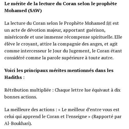
Le mérite de la lecture du Coran selon le prophète
Mohamed (SAW)
La lecture du Coran selon le Prophète Mohamed ﷺ est
un acte de dévotion majeur, apportant guérison,
miséricorde et une immense récompense spirituelle. Elle
élève le croyant, attire la compagnie des anges, et agit
comme intercesseur le Jour du Jugement, le Coran étant
considéré comme la parole supérieure à toute autre.
Voici les principaux mérites mentionnés dans les
Hadiths
:
Rétribution multipliée : Chaque lettre lue équivaut à dix
bonnes actions.
La meilleure des actions : « Le meilleur d’entre vous est
celui qui apprend le Coran et l’enseigne » (Rapporté par
Al-Boukhari).