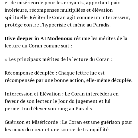
et de miséricorde pour les croyants, apportant paix
intérieure, récompenses multipliées et élévation
spirituelle. Réciter le Coran agit comme un intercesseur,
protège contre l’hypocrisie et mène au Paradis.
Dive deeper in AI Modenous
résume les mérites de la
lecture du Coran comme suit :
« Les principaux mérites de la lecture du Coran :
Récompense décuplée : Chaque lettre lue est
récompensée par une bonne action, elle-même décuplée.
Intercession et Elévation : Le Coran intercédera en
faveur de son lecteur le Jour du Jugement et lui
permettra d’élever son rang au Paradis.
Guérison et Miséricorde : Le Coran est une guérison pour
les maux du cœur et une source de tranquillité.