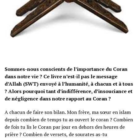
Sommes-nous conscients de l’importance du Coran
dans notre vie ? Ce livre n’est-il pas le message
d’Allah (SWT) envoyé à l’humanité, à chacun et à tous
? Alors pourquoi tant d’indifférence, d’insouciance et
de négligence dans notre rapport au Coran
?
A chacun de faire son bilan. Mon frère, ma sœur en islam
depuis combien de temps tu as ouvert le coran ? Combien
de fois tu lis le Coran par jour en dehors des heures de
prière ? Combien de versets, de sourates as-tu