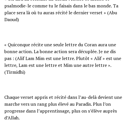
psalmodie-le comme tu le faisais dans le bas monde. Ta
place sera là où tu auras récité le dernier verset » (Abu
Daoud)
« Quiconque récite une seule lettre du Coran aura une
bonne action. La bonne action sera décuplée. Je ne dis
pas : (Alif Lam Mim est une lettre. Plutôt « Alif » est une
lettre, Lam est une lettre et Mim une autre lettre ».
(Tirmidhi)
Chaque verset appris et récité dans l’au-delà devient une
marche vers un rang plus élevé au Paradis. Plus l’on
progresse dans l’apprentissage, plus on s’élève auprès
d’Allah.