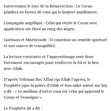
Intercession le Jour de la Résurrection : Le Coran
plaidera en faveur de ceux qui le lisaient assidûment.
Compagnie angélique : Celui qui récite le Coran avec
application est élevé au rang des anges.
Guérison et Miséricorde : Il constitue un remède spirituel
et une source de tranquillité.
La lecture constante et l’apprentissage sont donc
fortement encouragés pour renforcer la foi et le lien
avec Allah.
D’après ‘Othman Ibn ‘Affan (qu’Allah l’agrée), le
Prophète (que la prière d’Allah et Son salut soient sur lui)
a dit : « Le meilleur d’entre vous est celui qui apprend le
Coran et l’enseigne ».
Le Prophète ﷺ a dit :