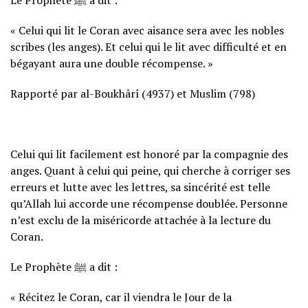
« Celui qui lit le Coran avec aisance sera avec les nobles
scribes (les anges). Et celui qui le lit avec difficulté et en
bégayant aura une double récompense. »
Rapporté par al-Boukhârî (4937) et Muslim (798)
Celui qui lit facilement est honoré par la compagnie des
anges. Quant à celui qui peine, qui cherche à corriger ses
erreurs et lutte avec les lettres, sa sincérité est telle
qu’Allah lui accorde une récompense doublée. Personne
n’est exclu de la miséricorde attachée à la lecture du
Coran.
Le Prophète ﷺ a dit :
« Récitez le Coran, car il viendra le Jour de la