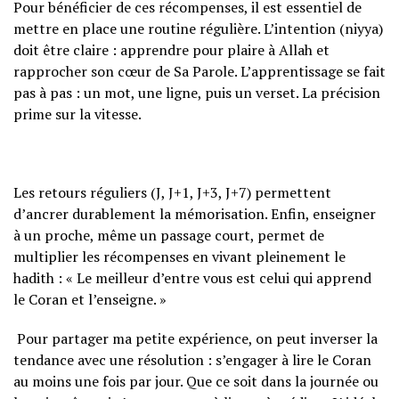
Pour bénéficier de ces récompenses, il est essentiel de
mettre en place une routine régulière. L’intention (niyya)
doit être claire : apprendre pour plaire à Allah et
rapprocher son cœur de Sa Parole. L’apprentissage se fait
pas à pas : un mot, une ligne, puis un verset. La précision
prime sur la vitesse.
Les retours réguliers (J, J+1, J+3, J+7) permettent
d’ancrer durablement la mémorisation. Enfin, enseigner
à un proche, même un passage court, permet de
multiplier les récompenses en vivant pleinement le
hadith : « Le meilleur d’entre vous est celui qui apprend
le Coran et l’enseigne. »
‎ Pour partager ma petite expérience, on peut inverser la
tendance avec une résolution : s’engager à lire le Coran
au moins une fois par jour. Que ce soit dans la journée ou