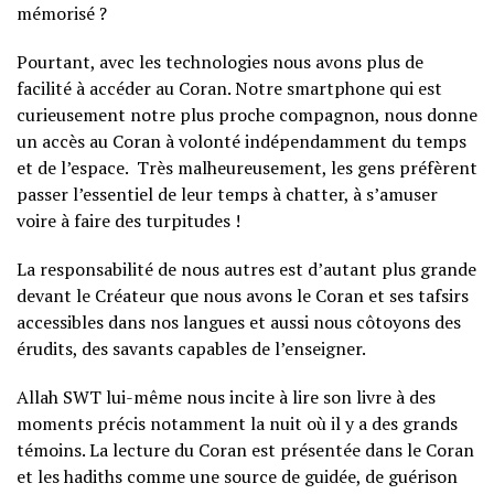
mémorisé ?
Pourtant, avec les technologies nous avons plus de
facilité à accéder au Coran. Notre smartphone qui est
curieusement notre plus proche compagnon, nous donne
un accès au Coran à volonté indépendamment du temps
et de l’espace. Très malheureusement, les gens préfèrent
passer l’essentiel de leur temps à chatter, à s’amuser
voire à faire des turpitudes !
La responsabilité de nous autres est d’autant plus grande
devant le Créateur que nous avons le Coran et ses tafsirs
accessibles dans nos langues et aussi nous côtoyons des
érudits, des savants capables de l’enseigner.
‎Allah SWT lui-même nous incite à lire son livre à des
moments précis notamment la nuit où il y a des grands
témoins. La lecture du Coran est présentée dans le Coran
et les hadiths comme une source de guidée, de guérison