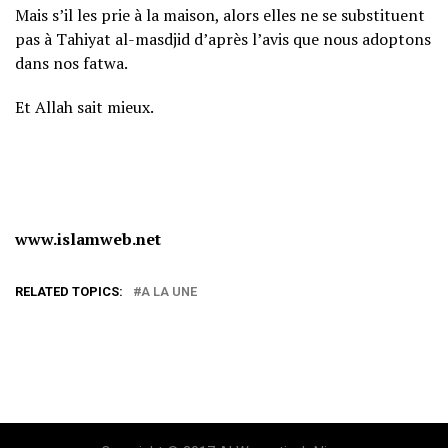
Mais s’il les prie à la maison, alors elles ne se substituent
pas à Tahiyat al-masdjid d’après l’avis que nous adoptons
dans nos fatwa.
Et Allah sait mieux.
www.islamweb.net
RELATED TOPICS:
A LA UNE