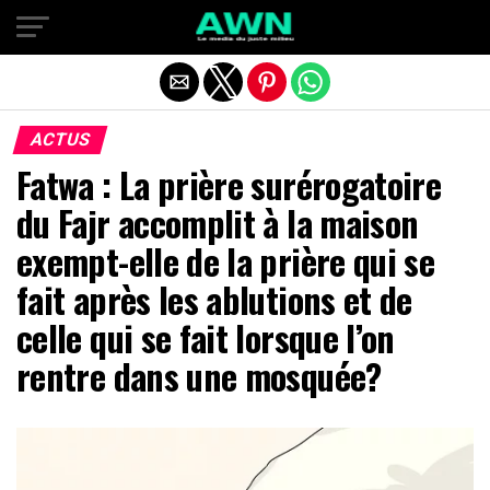
Quitter la version mobile
ACTUS
Fatwa : La prière surérogatoire
du Fajr accomplit à la maison
exempt-elle de la prière qui se
fait après les ablutions et de
celle qui se fait lorsque l’on
rentre dans une mosquée?