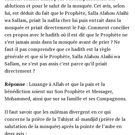
ablutions et pour le salut de la mosquée. Cet avis, selon
lui, est déduit du fait que le Prophète, Salla Alahou Alaihi
wa Sallam, priait la nafila chez lui puis entrait dans la
mosquée et priait directement le Fajr. Comment concilier
ces propos avec le hadith où il est dit que le Prophète ne
s’est jamais assis dans la mosquée avant de prier ? Ne
faut-il pas comprendre que ce hadith est la règle
générale et que si le Prophète, Salla Alahou Alaihi wa
Sallam, ne s’est pas assis c’est parce qu’il priait
directement ?
Réponse
: Louange à Allah et que la paix et la
bénédiction soient sur Son Prophète et Messager,
Mohammed, ainsi que sur sa famille et ses Compagnons.
Il faut savoir que les oulémas divergent en ce qui
concerne la prière de la Tahiyat al-masdjid (prière de la
salutation de la mosquée) après la pointe de l’aube en
deux avis :