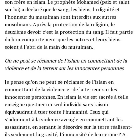
son frère en islam. Le prophète Mohamed (paix et salut
sur lui) a déclaré que le sang, les biens, la dignité et
l’honneur du musulman sont interdits aux autres
musulmans. Après la protection de la religion, le
deuxième devoir c’est la protection du sang. Il fait partie
du bon comportement que les autres et leurs biens
soient à l’abri de la main du musulman.
On ne peut se réclamer de l’islam en commettant de la
violence et de la terreur sur les innocentes personnes
Je pense qu’on ne peut se réclamer de l’islam en
commettant de la violence et de la terreur sur les
innocentes personnes. En islam la vie est sacrée à telle
enseigne que tuer un seul individu sans raison
équivaudrait à tuer toute l’humanité. Ceux qui
s’adonnent à la violence aveugle en commettant les
assassinats, en semant le désordre sur la terre réalisent-
ils seulement la gravité, l’immensité de leur crime ? A