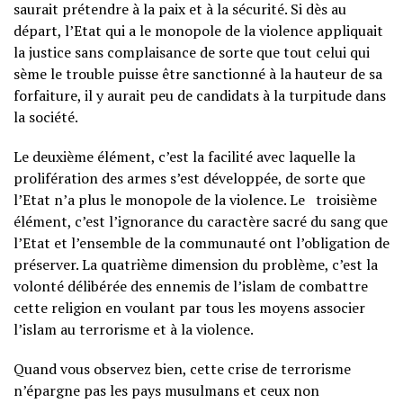
saurait prétendre à la paix et à la sécurité. Si dès au
départ, l’Etat qui a le monopole de la violence appliquait
la justice sans complaisance de sorte que tout celui qui
sème le trouble puisse être sanctionné à la hauteur de sa
forfaiture, il y aurait peu de candidats à la turpitude dans
la société.
Le deuxième élément, c’est la facilité avec laquelle la
prolifération des armes s’est développée, de sorte que
l’Etat n’a plus le monopole de la violence. Le troisième
élément, c’est l’ignorance du caractère sacré du sang que
l’Etat et l’ensemble de la communauté ont l’obligation de
préserver. La quatrième dimension du problème, c’est la
volonté délibérée des ennemis de l’islam de combattre
cette religion en voulant par tous les moyens associer
l’islam au terrorisme et à la violence.
Quand vous observez bien, cette crise de terrorisme
n’épargne pas les pays musulmans et ceux non