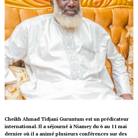
Cheikh Ahmad Tidjani Guruntum est un prédicateur
international. Il a séjourné à Niamey du 6 au 11 mai
dernier où il a animé plusieurs conférences sur des