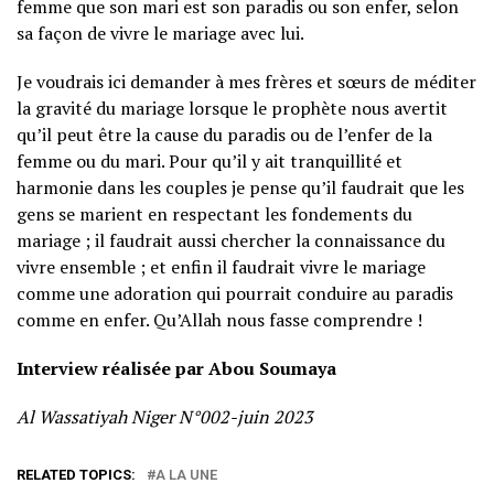
femme que son mari est son paradis ou son enfer, selon
sa façon de vivre le mariage avec lui.
Je voudrais ici demander à mes frères et sœurs de méditer
la gravité du mariage lorsque le prophète nous avertit
qu’il peut être la cause du paradis ou de l’enfer de la
femme ou du mari. Pour qu’il y ait tranquillité et
harmonie dans les couples je pense qu’il faudrait que les
gens se marient en respectant les fondements du
mariage ; il faudrait aussi chercher la connaissance du
vivre ensemble ; et enfin il faudrait vivre le mariage
comme une adoration qui pourrait conduire au paradis
comme en enfer. Qu’Allah nous fasse comprendre !
Interview réalisée par Abou Soumaya
Al Wassatiyah Niger N°002-juin 2023
RELATED TOPICS:
A LA UNE