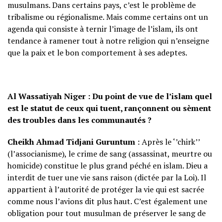
musulmans. Dans certains pays, c’est le problème de
tribalisme ou régionalisme. Mais comme certains ont un
agenda qui consiste à ternir l’image de l’islam, ils ont
tendance à ramener tout à notre religion qui n’enseigne
que la paix et le bon comportement à ses adeptes.
Al Wassatiyah Niger : Du point de vue de l’islam quel
est le statut de ceux qui tuent, rançonnent ou sèment
des troubles dans les communautés ?
Cheikh Ahmad Tidjani Guruntum
: Après le ‘’chirk’’
(l’associanisme), le crime de sang (assassinat, meurtre ou
homicide) constitue le plus grand péché en islam. Dieu a
interdit de tuer une vie sans raison (dictée par la Loi). Il
appartient à l’autorité de protéger la vie qui est sacrée
comme nous l’avions dit plus haut. C’est également une
obligation pour tout musulman de préserver le sang de