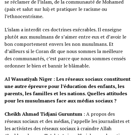
se réclamer de l’islam, de la communauté de Mohamed
(paix et salut sur lui) et pratiquer le racisme ou
l’ethnocentrisme.
L’islam a interdit ces doctrines exécrables. Il enseigne
plutôt aux musulmans de s’aimer entre eux et d’avoir le
bon comportement envers les non musulmans. Et
d’ailleurs si le Coran dit que nous sommes la meilleure
des communautés, c’est parce que nous sommes censés
ordonner le bien et bannir le blâmable.
Al Wassatiyah Niger : Les réseaux sociaux constituent
une autre épreuve pour l’éducation des enfants, les
parents, les familles et les nations. Quelles attitudes
pour les musulmanes face aux médias sociaux ?
Cheikh Ahmad Tidjani Guruntum
: A propos des
réseaux sociaux et des médias, j’appelle les journalistes et
les activistes des réseaux sociaux à craindre Allah