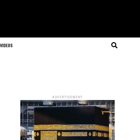
VIDEOS
ADVERTISEMENT