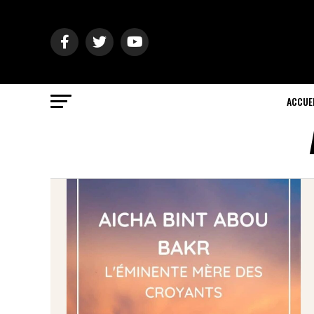
ACCUE