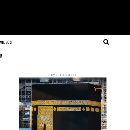
VIDEOS
"
ADVERTISEMENT