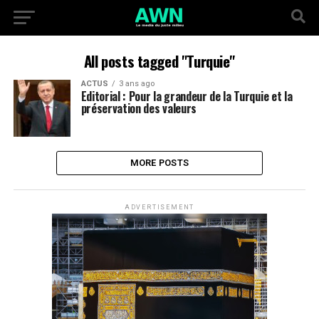
All posts tagged "Turquie"
ACTUS
3 ans ago
Editorial : Pour la grandeur de la Turquie et la
préservation des valeurs
MORE POSTS
ADVERTISEMENT